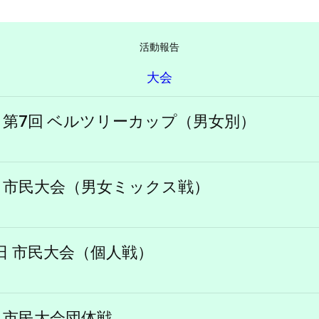
活動報告
大会
6日 第7回 ベルツリーカップ（男女別）
1日 市民大会（男女ミックス戦）
10日 市民大会（個人戦）
日 市民大会団体戦