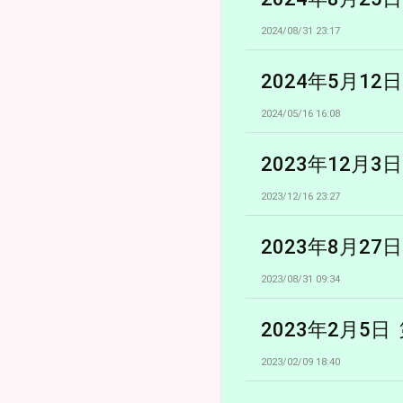
2024/08/31 23:17
2024年5月1
2024/05/16 16:08
2023年12月
2023/12/16 23:27
2023年8月27
2023/08/31 09:34
2023年2月5
2023/02/09 18:40