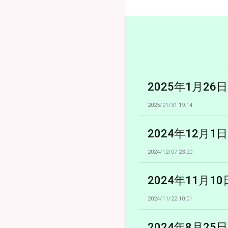
2025年1月2
2025/01/31 19:14
2024年12月
2024/12/07 23:20
2024年11月
2024/11/22 10:01
2024年8月25