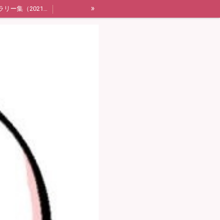
»
ギャラリー集（2021年〜2023年）