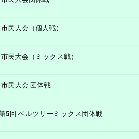
2日 市民大会（個人戦）
3日 市民大会（ミックス戦）
日 市民大会 団体戦
日 第5回 ベルツリーミックス団体戦