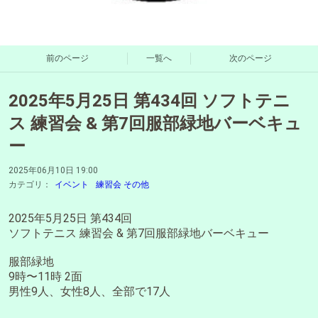
前のページ
一覧へ
次のページ
2025年5月25日 第434回 ソフトテニ
ス 練習会 & 第7回服部緑地バーベキュ
ー
2025年06月10日 19:00
カテゴリ：
イベント
練習会 その他
2025年5月25日 第434回
ソフトテニス 練習会 & 第7回服部緑地バーベキュー
服部緑地
9時〜11時 2面
男性9人、女性8人、全部で17人